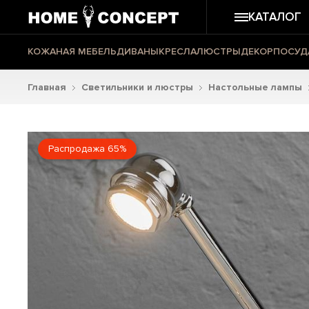
КАТАЛОГ
КОЖАНАЯ МЕБЕЛЬ
ДИВАНЫ
КРЕСЛА
ЛЮСТРЫ
ДЕКОР
ПОСУД
Главная
Светильники и люстры
Настольные лампы
Распродажа 65%