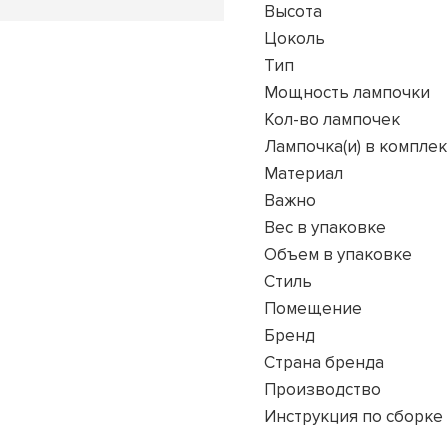
Высота
Цоколь
Тип
Мощность лампочки
Кол-во лампочек
Лампочка(и) в комплек
Материал
Важно
Вес в упаковке
Объем в упаковке
Стиль
Помещение
Бренд
Страна бренда
Производство
Инструкция по сборке