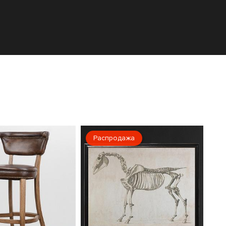
Распродажа