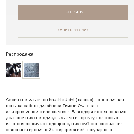
В КОРЗИНУ
КУПИТЬ В 1 КЛИК
Распродажа
Серия светильников Knuckle Joint (шарнир) – это отличная
попытка работы дизайнера Тимоти Оултона в
альтернативном стиле стимпанк. Благодаря использованию
долговечных светодиодных ламп и корпусу, полностью
изготовленному из водопроводных труб, этот светильник
становится ироничной интерпретацией популярного