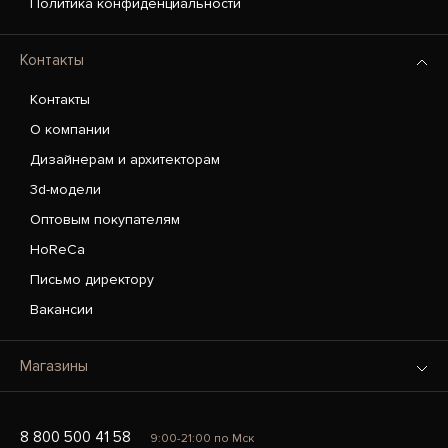
Политика конфиденциальности
Контакты
Контакты
О компании
Дизайнерам и архитекторам
3d-модели
Оптовым покупателям
HoReCa
Письмо директору
Вакансии
Магазины
8 800 500 41 58
9:00-21:00 по Мск