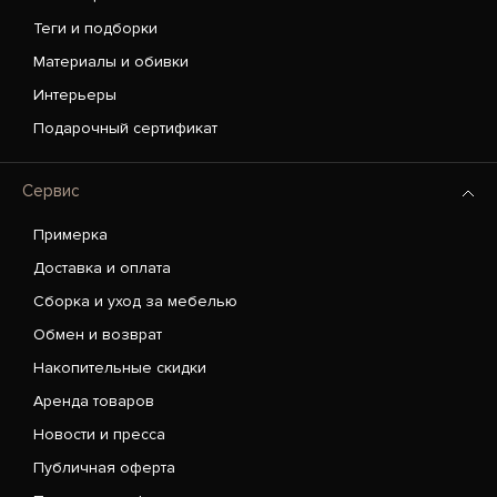
Теги и подборки
Материалы и обивки
Интерьеры
Подарочный сертификат
Сервис
Примерка
Доставка и оплата
Сборка и уход за мебелью
Обмен и возврат
Накопительные скидки
Аренда товаров
Новости и пресса
Публичная оферта