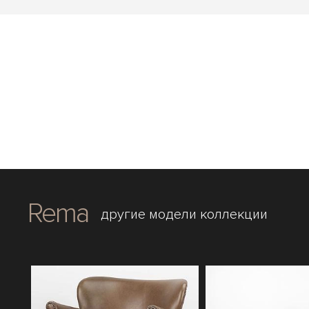
Rema
другие модели коллекции