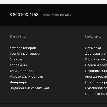
8 800 500 41 58
9:00-21:00 по Мск
Каталог
Сервис
Каталог товаров
Примерка
Уценённые товары
Доставка и о
Бренды
Сборка и ухо
Коллекции
Обмен и воз
Теги и подборки
Накопительн
Материалы и обивки
Аренда това
Интерьеры
Новости и пр
Подарочный сертификат
Публичная о
Политика ко