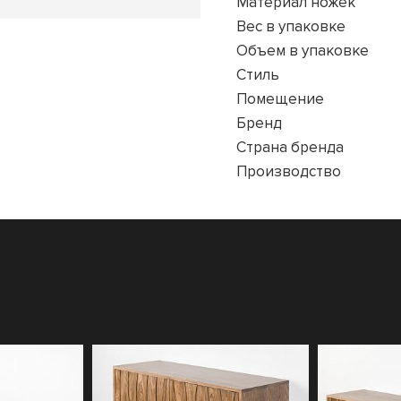
Материал ножек
Вес в упаковке
Объем в упаковке
Стиль
Помещение
Бренд
Страна бренда
Производство