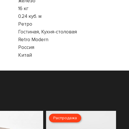
железо
16 кг
0.24 куб. м
Ретро
Гостиная, Кухня-столовая
Retro Modern
Россия
Китай
Распродажа