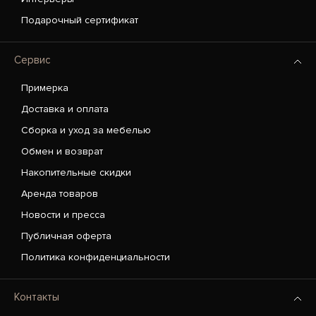
Подарочный сертификат
Сервис
Примерка
Доставка и оплата
Сборка и уход за мебелью
Обмен и возврат
Накопительные скидки
Аренда товаров
Новости и пресса
Публичная оферта
Политика конфиденциальности
Контакты