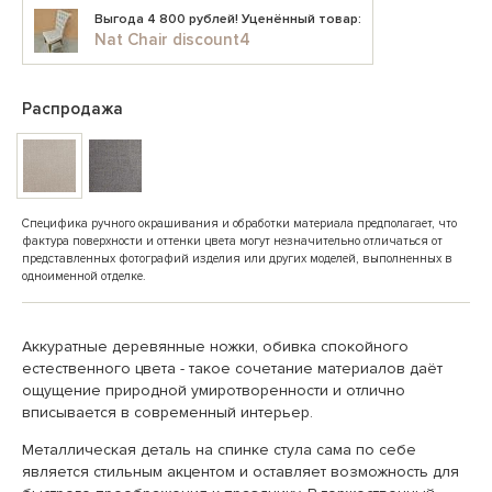
Выгода 4 800 рублей! Уценённый товар:
Nat Chair discount4
Распродажа
Специфика ручного окрашивания и обработки материала предполагает, что
фактура поверхности и оттенки цвета могут незначительно отличаться от
представленных фотографий изделия или других моделей, выполненных в
одноименной отделке.
Аккуратные деревянные ножки, обивка спокойного
естественного цвета - такое сочетание материалов даёт
ощущение природной умиротворенности и отлично
вписывается в современный интерьер.
Металлическая деталь на спинке стула сама по себе
является стильным акцентом и оставляет возможность для