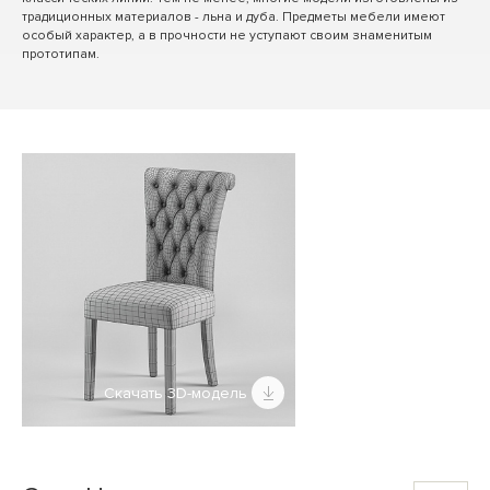
традиционных материалов - льна и дуба. Предметы мебели имеют
особый характер, а в прочности не уступают своим знаменитым
прототипам.
Скачать 3D-модель