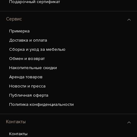
Подарочный сертификат
Сервис
Примерка
Доставка и оплата
Сборка и уход за мебелью
Обмен и возврат
Накопительные скидки
Аренда товаров
Новости и пресса
Публичная оферта
Политика конфиденциальности
Контакты
Контакты