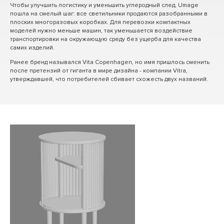
Чтобы улучшить логистику и уменьшить углеродный след, Umage
пошла на смелый шаг: все светильники продаются разобранными в
плоских многоразовых коробках. Для перевозки компактных
моделей нужно меньше машин, так уменьшается воздействие
транспортировки на окружающую среду без ущерба для качества
самих изделий.
Ранее бренд назывался Vita Copenhagen, но имя пришлось сменить
после претензий от гиганта в мире дизайна - компании Vitra,
утверждавшей, что потребителей сбивает схожесть двух названий.