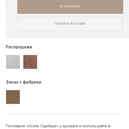
В КОРЗИНУ
КУПИТЬ В 1 КЛИК
Распродажа
Заказ с фабрики
Поставьте столик Одейшес у кровати и используйте в