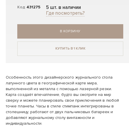
5 шт. в наличии
Код
431275
Где посмотреть?
В КОРЗИНУ
КУПИТЬ В 1 КЛИК
Особенность этого дизайнерского журнального стола
латунного цвета в географической карте мира,
выполненной из металла с помощью лазерной резки.
Карта создаёт впечатление, будто вы смотрите на мир
сверху и можете планировать свои приключения в любой
точке планеты. Часы в стиле стимпанк интегрированы в
столешницу, работают от двух пальчиковых батареек и
добавляют журнальному столу винтажности и
индивидуальности.