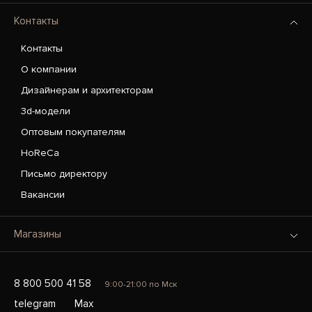
Контакты
Контакты
О компании
Дизайнерам и архитекторам
3d-модели
Оптовым покупателям
HoReCa
Письмо директору
Вакансии
Магазины
8 800 500 41 58
9:00-21:00 по Мск
telegram
Max