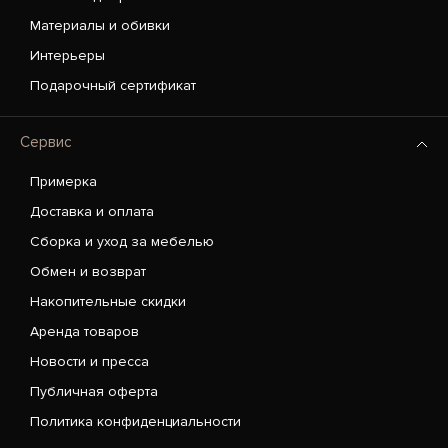
Материалы и обивки
Интерьеры
Подарочный сертификат
Сервис
Примерка
Доставка и оплата
Сборка и уход за мебелью
Обмен и возврат
Накопительные скидки
Аренда товаров
Новости и пресса
Публичная оферта
Политика конфиденциальности