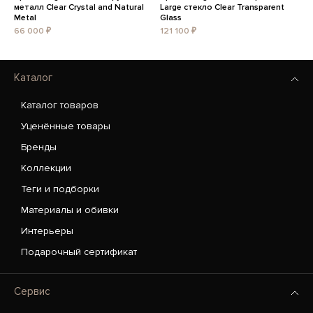
металл Clear Crystal and Natural
Large стекло Clear Transparent
Metal
Glass
66 000 ₽
121 100 ₽
Каталог
Каталог товаров
Уценённые товары
Бренды
Коллекции
Теги и подборки
Материалы и обивки
Интерьеры
Подарочный сертификат
Сервис