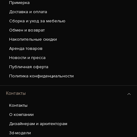
Примерка
Доставка и оплата
Сборка и уход за мебелью
Обмен и возврат
Накопительные скидки
Аренда товаров
Новости и пресса
Публичная оферта
Политика конфиденциальности
Контакты
Контакты
О компании
Дизайнерам и архитекторам
3d-модели