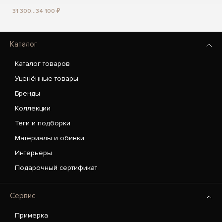
31 300...34 100 ₽
Каталог
Каталог товаров
Уценённые товары
Бренды
Коллекции
Теги и подборки
Материалы и обивки
Интерьеры
Подарочный сертификат
Сервис
Примерка