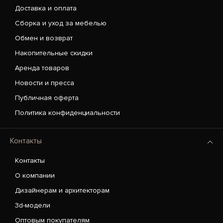
Доставка и оплата
Сборка и уход за мебелью
Обмен и возврат
Накопительные скидки
Аренда товаров
Новости и пресса
Публичная оферта
Политика конфиденциальности
Контакты
Контакты
О компании
Дизайнерам и архитекторам
3d-модели
Оптовым покупателям