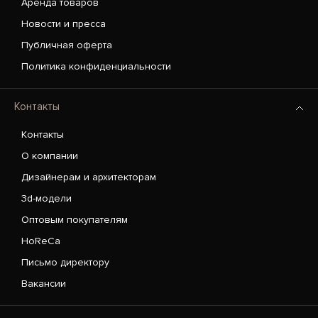
Аренда товаров
Новости и пресса
Публичная оферта
Политика конфиденциальности
Контакты
Контакты
О компании
Дизайнерам и архитекторам
3d-модели
Оптовым покупателям
HoReCa
Письмо директору
Вакансии