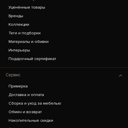
Уценённые товары
Бренды
Коллекции
Теги и подборки
Материалы и обивки
Интерьеры
Подарочный сертификат
Сервис
Примерка
Доставка и оплата
Сборка и уход за мебелью
Обмен и возврат
Накопительные скидки