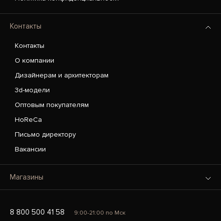
Контакты
Контакты
О компании
Дизайнерам и архитекторам
3d-модели
Оптовым покупателям
HoReCa
Письмо директору
Вакансии
Магазины
8 800 500 41 58
9:00-21:00 по Мск