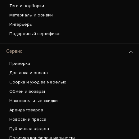
Теги и подборки
Материалы и обивки
Интерьеры
Подарочный сертификат
Сервис
Примерка
Доставка и оплата
Сборка и уход за мебелью
Обмен и возврат
Накопительные скидки
Аренда товаров
Новости и пресса
Публичная оферта
Политика конфиденциальности