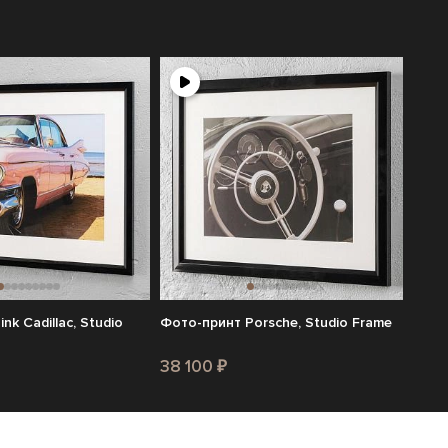
nk Cadillac, Studio
Фото-принт Porsche, Studio Frame
38 100 ₽