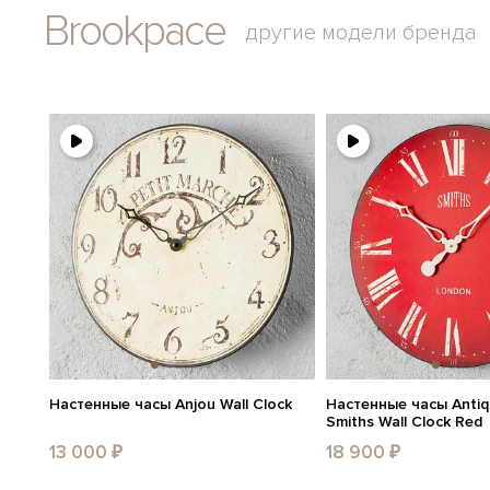
Brookpace
другие модели бренда
Настенные часы Anjou Wall Clock
Настенные часы Antiq
Smiths Wall Clock Red
13 000 ₽
18 900 ₽