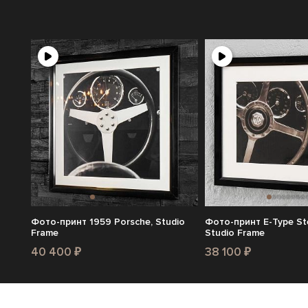
Фото-принт 1959 Porsche, Studio
Фото-принт E-Type Ste
Frame
Studio Frame
40 400 ₽
38 100 ₽