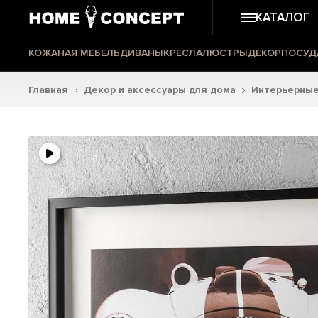
КАТАЛОГ
КОЖАНАЯ МЕБЕЛЬ
ДИВАНЫ
КРЕСЛА
ЛЮСТРЫ
ДЕКОР
ПОСУД
Главная
Декор и аксессуары для дома
Интерьерные 