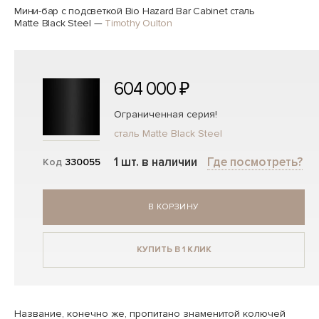
Мини-бар с подсветкой Bio Hazard Bar Cabinet сталь
Matte Black Steel
—
Timothy Oulton
604 000 ₽
Ограниченная серия!
сталь Matte Black Steel
1 шт. в наличии
Где посмотреть?
Код
330055
В КОРЗИНУ
КУПИТЬ В 1 КЛИК
Название, конечно же, пропитано знаменитой колючей