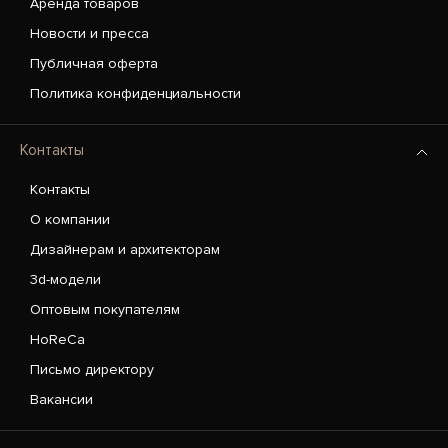
Аренда товаров
Новости и пресса
Публичная оферта
Политика конфиденциальности
Контакты
Контакты
О компании
Дизайнерам и архитекторам
3d-модели
Оптовым покупателям
HoReCa
Письмо директору
Вакансии