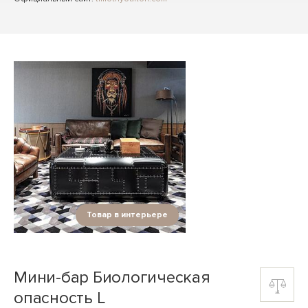
Товар в интерьере
Мини-бар Биологическая
опасность L