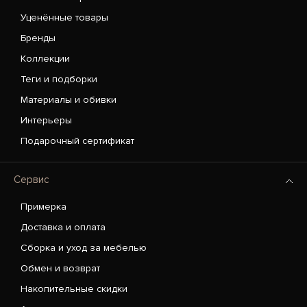
Уценённые товары
Бренды
Коллекции
Теги и подборки
Материалы и обивки
Интерьеры
Подарочный сертификат
Сервис
Примерка
Доставка и оплата
Сборка и уход за мебелью
Обмен и возврат
Накопительные скидки