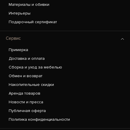
Материалы и обивки
Интерьеры
Подарочный сертификат
Сервис
Примерка
Доставка и оплата
Сборка и уход за мебелью
Обмен и возврат
Накопительные скидки
Аренда товаров
Новости и пресса
Публичная оферта
Политика конфиденциальности