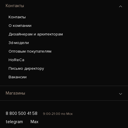
Контакты
Контакты
О компании
Дизайнерам и архитекторам
3d-модели
Оптовым покупателям
HoReCa
Письмо директору
Вакансии
Магазины
8 800 500 41 58
9:00-21:00 по Мск
telegram
Max