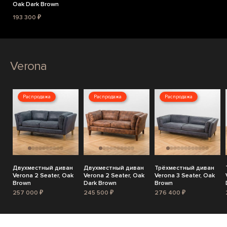
Oak Dark Brown
193 300 ₽
Verona
Распродажа
Распродажа
Распродажа
Двухместный диван
Двухместный диван
Трёхместный диван
Verona 2 Seater, Oak
Verona 2 Seater, Oak
Verona 3 Seater, Oak
Brown
Dark Brown
Brown
257 000 ₽
245 500 ₽
276 400 ₽