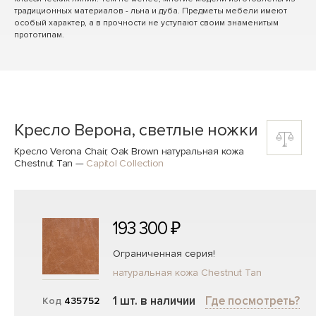
традиционных материалов - льна и дуба. Предметы мебели имеют
особый характер, а в прочности не уступают своим знаменитым
прототипам.
Кресло Верона, светлые ножки
Кресло Verona Chair, Oak Brown натуральная кожа
Chestnut Tan
—
Capitol Collection
193 300 ₽
Ограниченная серия!
натуральная кожа Chestnut Tan
1 шт. в наличии
Где посмотреть?
Код
435752