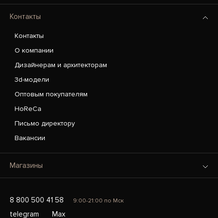
Контакты
Контакты
О компании
Дизайнерам и архитекторам
3d-модели
Оптовым покупателям
HoReCa
Письмо директору
Вакансии
Магазины
8 800 500 41 58
9:00-21:00 по Мск
telegram
Max