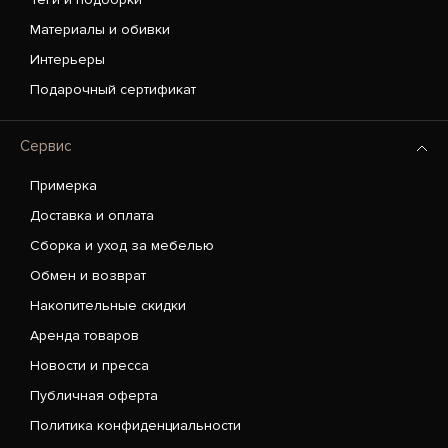
Материалы и обивки
Интерьеры
Подарочный сертификат
Сервис
Примерка
Доставка и оплата
Сборка и уход за мебелью
Обмен и возврат
Накопительные скидки
Аренда товаров
Новости и пресса
Публичная оферта
Политика конфиденциальности