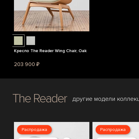
Кресло The Reader Wing Chair, Oak
203 900 ₽
The Reader
другие модели коллек
Распродажа
Распродажа