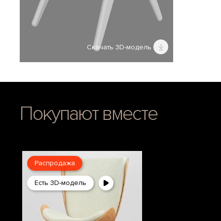
Скачать 3D-модель
Покупают вместе
Распродажа
Есть 3D-модель