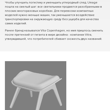
Чтобы улучшить логистику и уменьшить углеродный след, Umage
пошла на смелый шаг: все светильники продаются разобранными в
плоских многоразовых коробках. Для перевозки компактных
моделей нужно меньше машин, так уменьшается воздействие
транспортировки на окружающую среду без ущерба для качества
самих изделий.
Ранее бренд назывался Vita Copenhagen, но имя пришлось сменить
после претензий от гиганта в мире дизайна - компании Vitra,
утверждавшей, что потребителей сбивает схожесть двух названий.