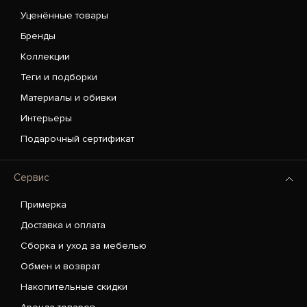
Уценённые товары
Бренды
Коллекции
Теги и подборки
Материалы и обивки
Интерьеры
Подарочный сертификат
Сервис
Примерка
Доставка и оплата
Сборка и уход за мебелью
Обмен и возврат
Накопительные скидки