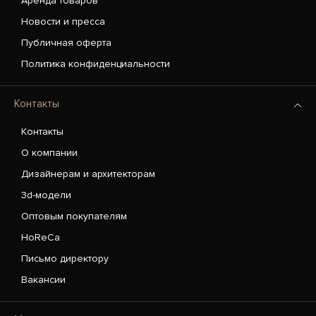
Аренда товаров
Новости и пресса
Публичная оферта
Политика конфиденциальности
Контакты
Контакты
О компании
Дизайнерам и архитекторам
3d-модели
Оптовым покупателям
HoReCa
Письмо директору
Вакансии