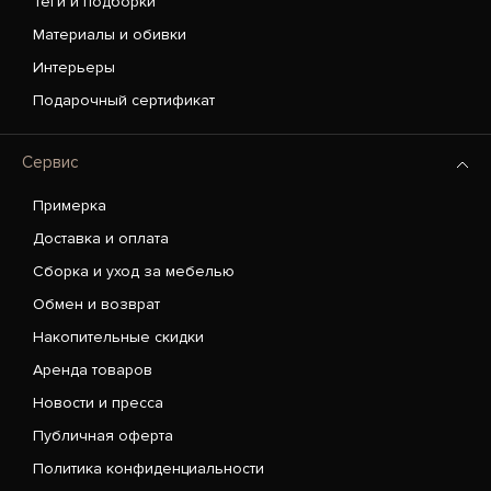
Теги и подборки
Материалы и обивки
Интерьеры
Подарочный сертификат
Сервис
Примерка
Доставка и оплата
Сборка и уход за мебелью
Обмен и возврат
Накопительные скидки
Аренда товаров
Новости и пресса
Публичная оферта
Политика конфиденциальности