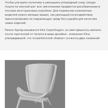
Чтобы улучшить логистику и уменьшить углеродный след, Umage
пошла на смелый шаг: все светильники продаются разобранными в
плоских многоразовых коробках. Для перевозки компактных
моделей нужно меньше машин, так уменьшается воздействие
транспортировки на окружающую среду без ущерба для качества
самих изделий.
Ранее бренд назывался Vita Copenhagen, но имя пришлось сменить
после претензий от гиганта в мире дизайна - компании Vitra,
утверждавшей, что потребителей сбивает схожесть двух названий.