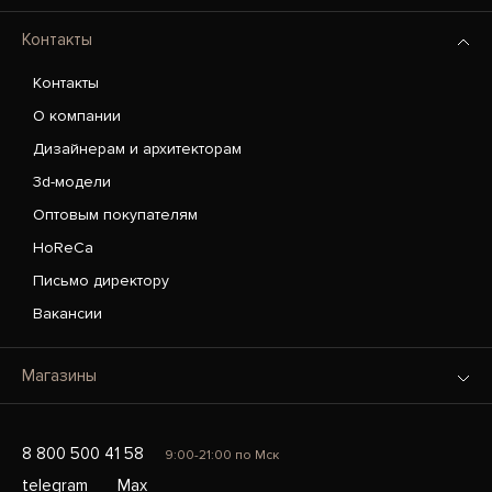
Контакты
Контакты
О компании
Дизайнерам и архитекторам
3d-модели
Оптовым покупателям
HoReCa
Письмо директору
Вакансии
Магазины
8 800 500 41 58
9:00-21:00 по Мск
telegram
Max