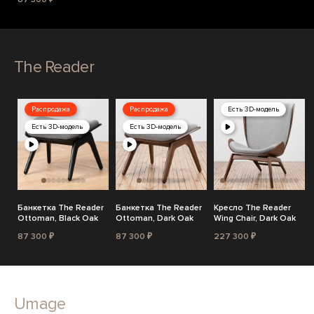
The Reader
Распродажа
Распродажа
Есть 3D-модель
Есть 3D-модель
Есть 3D-модель
Банкетка The Reader
Банкетка The Reader
Кресло The Reader
Ottoman, Black Oak
Ottoman, Dark Oak
Wing Chair, Dark Oak
87 300 ₽
87 300 ₽
227 300 ₽
Umage