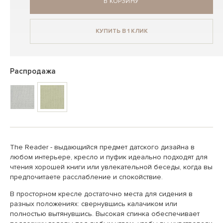
В КОРЗИНУ
КУПИТЬ В 1 КЛИК
Распродажа
The Reader - выдающийся предмет датского дизайна в
любом интерьере, кресло и пуфик идеально подходят для
чтения хорошей книги или увлекательной беседы, когда вы
предпочитаете расслабление и спокойствие.
В просторном кресле достаточно места для сидения в
разных положениях: свернувшись калачиком или
полностью вытянувшись. Высокая спинка обеспечивает