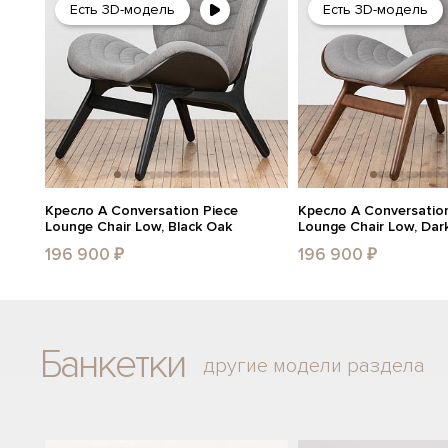
Есть 3D-модель
Есть 3D-модель
Кресло A Conversation Piece
Кресло A Conversation
Lounge Chair Low, Black Oak
Lounge Chair Low, Dar
196 900 ₽
196 900 ₽
Банкетки
другие модели раздела