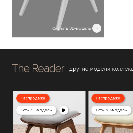
Скачать 3D-модель
The Reader
другие модели коллек
Распродажа
Распродажа
Есть 3D-модель
Есть 3D-модель