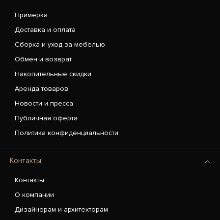
Примерка
Доставка и оплата
Сборка и уход за мебелью
Обмен и возврат
Накопительные скидки
Аренда товаров
Новости и пресса
Публичная оферта
Политика конфиденциальности
Контакты
Контакты
О компании
Дизайнерам и архитекторам