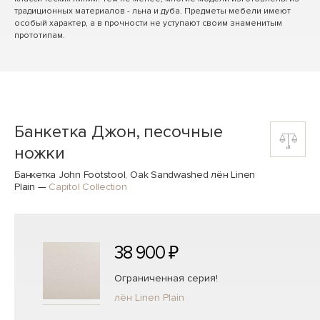
традиционных материалов - льна и дуба. Предметы мебели имеют
особый характер, а в прочности не уступают своим знаменитым
прототипам.
Банкетка Джон, песочные
ножки
Банкетка John Footstool, Oak Sandwashed лён Linen
Plain
—
Capitol Collection
38 900 ₽
Ограниченная серия!
лён Linen Plain