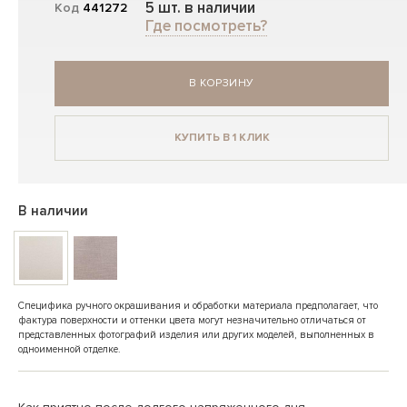
5 шт. в наличии
Код
441272
Где посмотреть?
В КОРЗИНУ
КУПИТЬ В 1 КЛИК
В наличии
Специфика ручного окрашивания и обработки материала предполагает, что
фактура поверхности и оттенки цвета могут незначительно отличаться от
представленных фотографий изделия или других моделей, выполненных в
одноименной отделке.