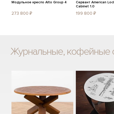
Модульное кресло Alto Group 4
Сервант American Lock
Cabinet 1.0
273 800 ₽
199 800 ₽
Журнальные, кофейные 