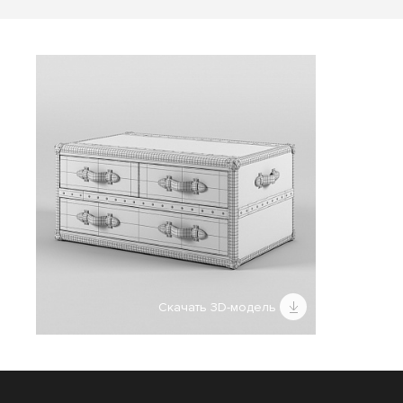
Скачать 3D-модель