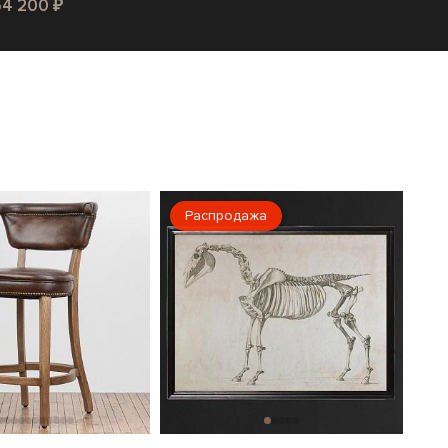
64 200 ₽
Распродажа