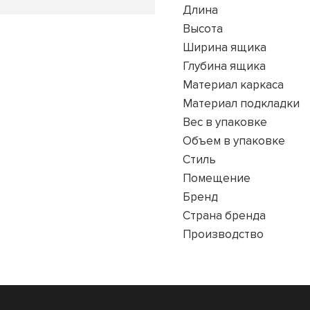
Длина
Высота
Ширина ящика
Глубина ящика
Материал каркаса
Материал подкладки
Вес в упаковке
Объем в упаковке
Стиль
Помещение
Бренд
Страна бренда
Производство