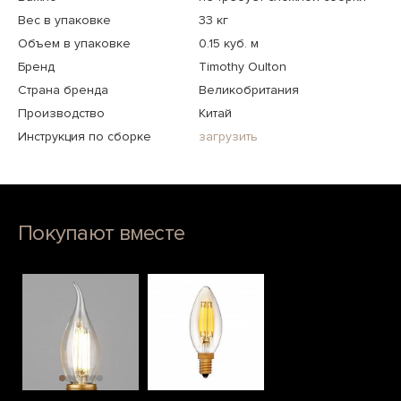
Вес в упаковке
33 кг
Объем в упаковке
0.15 куб. м
Бренд
Timothy Oulton
Страна бренда
Великобритания
Производство
Китай
Инструкция по сборке
загрузить
Покупают вместе