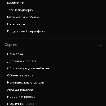
Коллекции
Теги и подборки
Материалы и обивки
Интерьеры
Подарочный сертификат
Сервис
Примерка
Доставка и оплата
Сборка и уход за мебелью
Обмен и возврат
Накопительные скидки
Аренда товаров
Новости и пресса
Публичная оферта