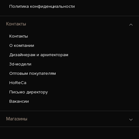
Политика конфиденциальности
Контакты
Контакты
О компании
Дизайнерам и архитекторам
3d-модели
Оптовым покупателям
HoReCa
Письмо директору
Вакансии
Магазины