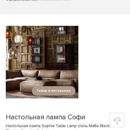
Товар в интерьере
Настольная лампа Софи
Настольная лампа Sophie Table Lamp сталь Matte Black