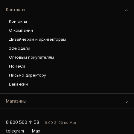
Контакты
Контакты
О компании
Дизайнерам и архитекторам
3d-модели
Оптовым покупателям
HoReCa
Письмо директору
Вакансии
Магазины
8 800 500 41 58
9:00-21:00 по Мск
telegram
Max