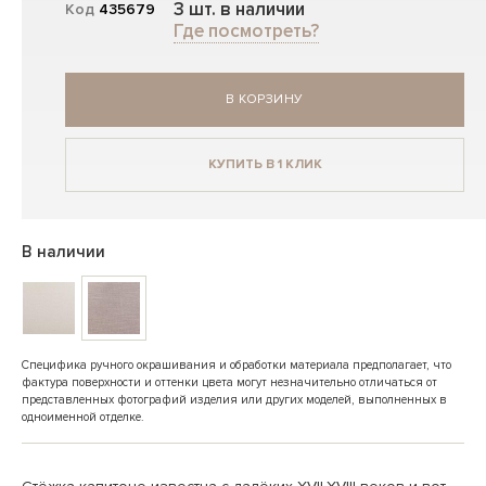
3 шт. в наличии
Код
435679
Где посмотреть?
В КОРЗИНУ
КУПИТЬ В 1 КЛИК
В наличии
Специфика ручного окрашивания и обработки материала предполагает, что
фактура поверхности и оттенки цвета могут незначительно отличаться от
представленных фотографий изделия или других моделей, выполненных в
одноименной отделке.