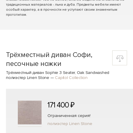
традиционных материалов - льна и дуба. Предметы мебели имеют
особый характер, а в прочности не уступают своим знаменитым
прототипам.
Трёхместный диван Софи,
песочные ножки
Трёхместный диван Sophie 3 Seater, Oak Sandwashed
полиэстер Linen Stone
—
Capitol Collection
171 400 ₽
Ограниченная серия!
полиэстер Linen Stone