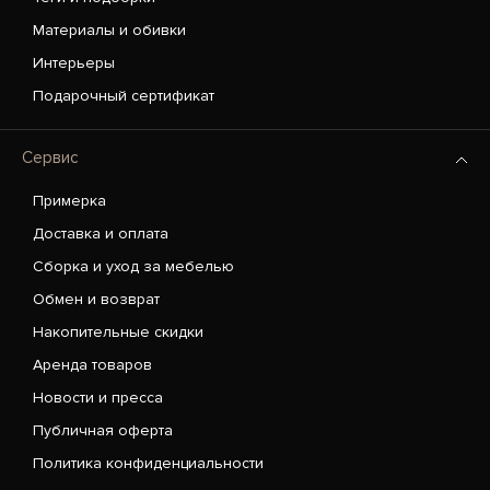
Материалы и обивки
Интерьеры
Подарочный сертификат
Сервис
Примерка
Доставка и оплата
Сборка и уход за мебелью
Обмен и возврат
Накопительные скидки
Аренда товаров
Новости и пресса
Публичная оферта
Политика конфиденциальности