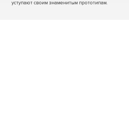
уступают своим знаменитым прототипам.