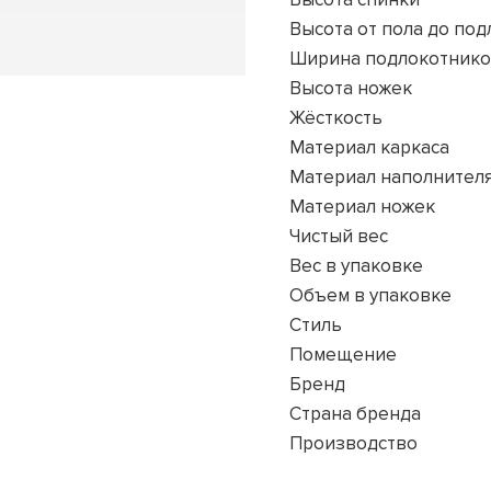
Высота от пола до по
Ширина подлокотник
Высота ножек
Жёсткость
Материал каркаса
Материал наполнител
Материал ножек
Чистый вес
Вес в упаковке
Объем в упаковке
Стиль
Помещение
Бренд
Страна бренда
Производство