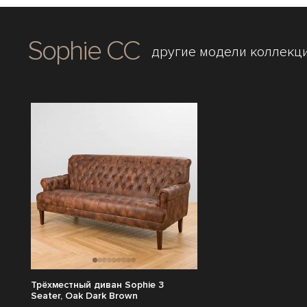
Sophie CC
другие модели коллекц
Трёхместный диван Sophie 3
Seater, Oak Dark Brown