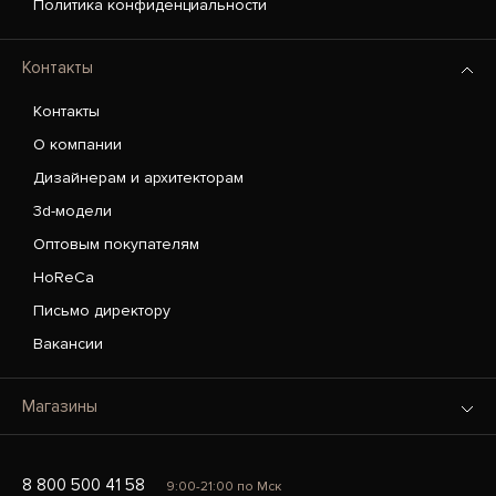
Политика конфиденциальности
Контакты
Контакты
О компании
Дизайнерам и архитекторам
3d-модели
Оптовым покупателям
HoReCa
Письмо директору
Вакансии
Магазины
8 800 500 41 58
9:00-21:00 по Мск