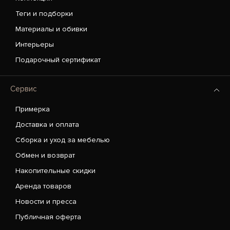
Теги и подборки
Материалы и обивки
Интерьеры
Подарочный сертификат
Сервис
Примерка
Доставка и оплата
Сборка и уход за мебелью
Обмен и возврат
Накопительные скидки
Аренда товаров
Новости и пресса
Публичная оферта