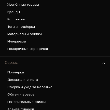
Уценённые товары
Бренды
Коллекции
Теги и подборки
Материалы и обивки
Интерьеры
Подарочный сертификат
Сервис
Примерка
Доставка и оплата
Сборка и уход за мебелью
Обмен и возврат
Накопительные скидки
Аренда товаров