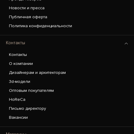
Новости и пресса
Публичная оферта
Политика конфиденциальности
Контакты
Контакты
О компании
Дизайнерам и архитекторам
3d-модели
Оптовым покупателям
HoReCa
Письмо директору
Вакансии