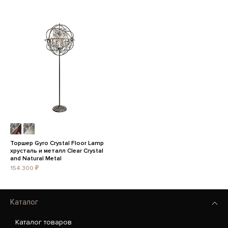
Торшер Gyro Crystal Floor Lamp
хрусталь и металл Clear Crystal
and Natural Metal
154 300 ₽
Каталог
Каталог товаров