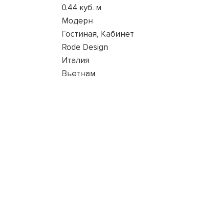
0.44 куб. м
Модерн
Гостиная, Кабинет
Rode Design
Италия
Вьетнам