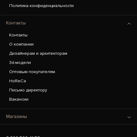
Политика конфиденциальности
Контакты
Контакты
О компании
Дизайнерам и архитекторам
3d-модели
Оптовым покупателям
HoReCa
Письмо директору
Вакансии
Магазины