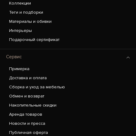
Коллекции
Теги и подборки
Материалы и обивки
Интерьеры
Подарочный сертификат
Сервис
Примерка
Доставка и оплата
Сборка и уход за мебелью
Обмен и возврат
Накопительные скидки
Аренда товаров
Новости и пресса
Публичная оферта