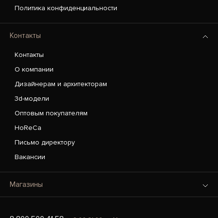
Политика конфиденциальности
Контакты
Контакты
О компании
Дизайнерам и архитекторам
3d-модели
Оптовым покупателям
HoReCa
Письмо директору
Вакансии
Магазины