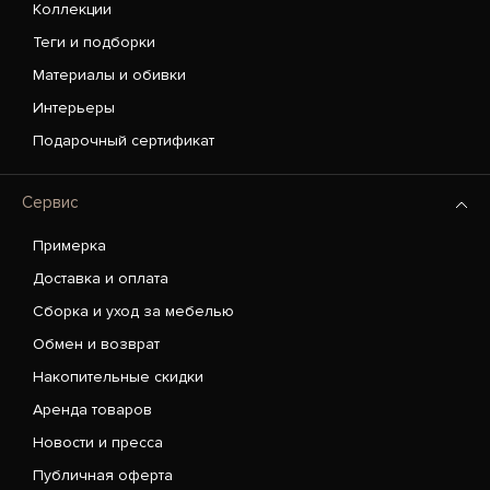
Коллекции
Теги и подборки
Материалы и обивки
Интерьеры
Подарочный сертификат
Сервис
Примерка
Доставка и оплата
Сборка и уход за мебелью
Обмен и возврат
Накопительные скидки
Аренда товаров
Новости и пресса
Публичная оферта