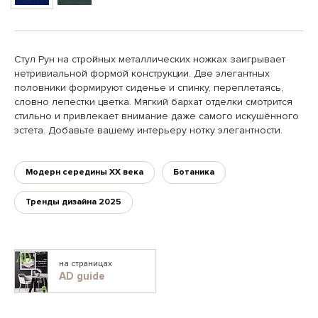
Стул Рун на стройных металлических ножках заигрывает
нетривиальной формой конструкции. Две элегантных
половники формируют сиденье и спинку, переплетаясь,
словно лепестки цветка. Мягкий бархат отделки смотрится
стильно и привлекает внимание даже самого искушённого
эстета. Добавьте вашему интерьеру нотку элегантности.
Модерн середины XX века
Ботаника
Тренды дизайна 2025
на страницах
AD guide