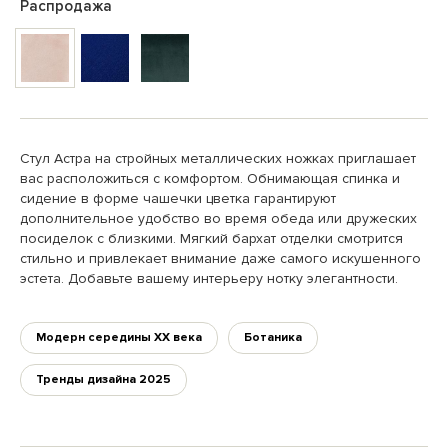
Распродажа
Стул Астра на стройных металлических ножках приглашает
вас расположиться с комфортом. Обнимающая спинка и
сидение в форме чашечки цветка гарантируют
дополнительное удобство во время обеда или дружеских
посиделок с близкими. Мягкий бархат отделки смотрится
стильно и привлекает внимание даже самого искушенного
эстета. Добавьте вашему интерьеру нотку элегантности.
Модерн середины XX века
Ботаника
Тренды дизайна 2025