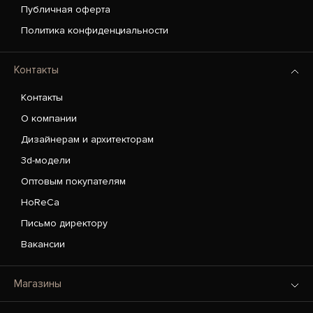
Публичная оферта
Политика конфиденциальности
Контакты
Контакты
О компании
Дизайнерам и архитекторам
3d-модели
Оптовым покупателям
HoReCa
Письмо директору
Вакансии
Магазины