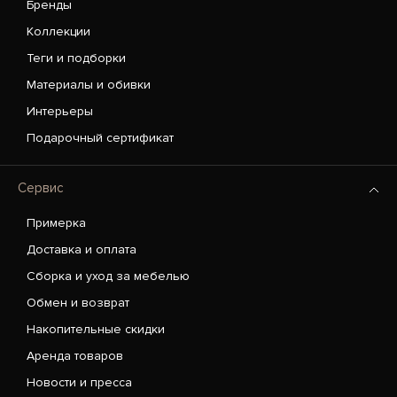
Бренды
Коллекции
Теги и подборки
Материалы и обивки
Интерьеры
Подарочный сертификат
Сервис
Примерка
Доставка и оплата
Сборка и уход за мебелью
Обмен и возврат
Накопительные скидки
Аренда товаров
Новости и пресса