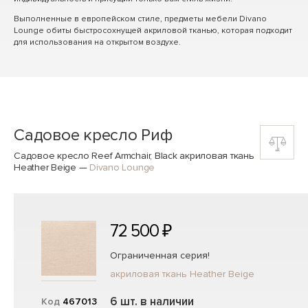
Выполненные в европейском стиле, предметы мебели Divano
Lounge обиты быстросохнущей акриловой тканью, которая подходит
для использования на открытом воздухе.
Садовое кресло Риф
Садовое кресло Reef Armchair, Black акриловая ткань
Heather Beige
—
Divano Lounge
72 500 ₽
Ограниченная серия!
акриловая ткань Heather Beige
6 шт. в наличии
Код
467013