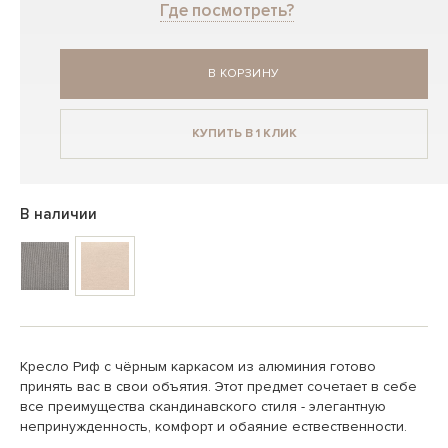
Где посмотреть?
В КОРЗИНУ
КУПИТЬ В 1 КЛИК
В наличии
Кресло Риф с чёрным каркасом из алюминия готово
принять вас в свои объятия. Этот предмет сочетает в себе
все преимущества скандинавского стиля - элегантную
непринужденность, комфорт и обаяние ествественности.