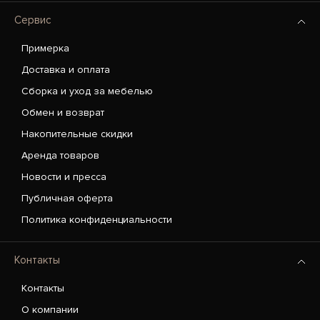
Сервис
Примерка
Доставка и оплата
Сборка и уход за мебелью
Обмен и возврат
Накопительные скидки
Аренда товаров
Новости и пресса
Публичная оферта
Политика конфиденциальности
Контакты
Контакты
О компании