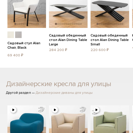
Садовый обеденный
Садовый обеденный
стол Alan Dining Table
стол Alan Dining Table
Садовый стул Alan
Large
Small
Chair, Black
284 200 ₽
220 600 ₽
69 400 ₽
Дизайнерские кресла для улицы
Другой раздел —
Дизайнерские диваны для улицы