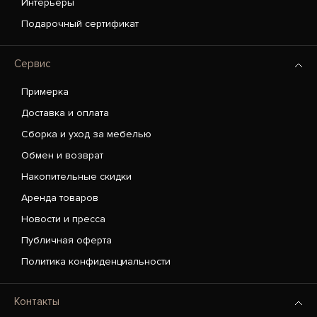
Интерьеры
Подарочный сертификат
Сервис
Примерка
Доставка и оплата
Сборка и уход за мебелью
Обмен и возврат
Накопительные скидки
Аренда товаров
Новости и пресса
Публичная оферта
Политика конфиденциальности
Контакты