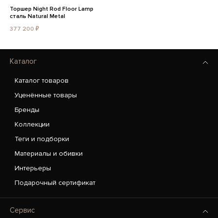
Торшер Night Rod Floor Lamp
сталь Natural Metal
377 200 ₽
Каталог
Каталог товаров
Уценённые товары
Бренды
Коллекции
Теги и подборки
Материалы и обивки
Интерьеры
Подарочный сертификат
Сервис