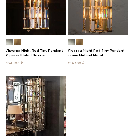
Люстра Night Rod Tiny Pendant
Люстра Night Rod Tiny Pendant
бронза Plated Bronze
сталь Natural Metal
154 100 ₽
154 100 ₽