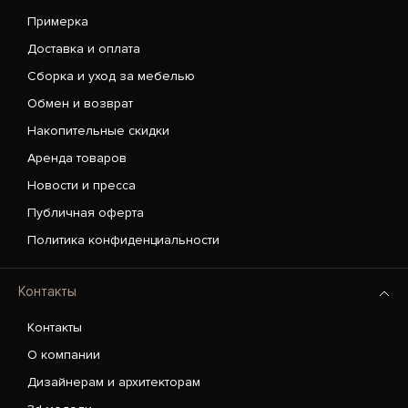
Примерка
Доставка и оплата
Сборка и уход за мебелью
Обмен и возврат
Накопительные скидки
Аренда товаров
Новости и пресса
Публичная оферта
Политика конфиденциальности
Контакты
Контакты
О компании
Дизайнерам и архитекторам