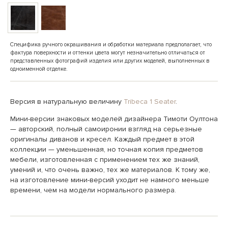
Специфика ручного окрашивания и обработки материала предполагает, что
фактура поверхности и оттенки цвета могут незначительно отличаться от
представленных фотографий изделия или других моделей, выполненных в
одноименной отделке.
Версия в натуральную величину
Tribeca 1 Seater
.
Мини-версии знаковых моделей дизайнера Тимоти Оултона
— авторский, полный самоиронии взгляд на серьезные
оригиналы диванов и кресел. Каждый предмет в этой
коллекции — уменьшенная, но точная копия предметов
мебели, изготовленная с применением тех же знаний,
умений и, что очень важно, тех же материалов. К тому же,
на изготовление мини-версий уходит не намного меньше
времени, чем на модели нормального размера.