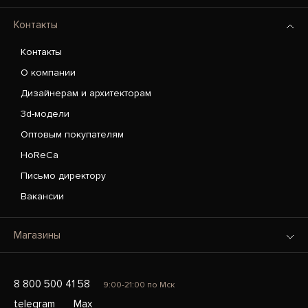
Контакты
Контакты
О компании
Дизайнерам и архитекторам
3d-модели
Оптовым покупателям
HoReCa
Письмо директору
Вакансии
Магазины
8 800 500 41 58
9:00-21:00 по Мск
telegram
Max