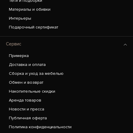
Теги и подборки
Материалы и обивки
Интерьеры
Подарочный сертификат
Сервис
Примерка
Доставка и оплата
Сборка и уход за мебелью
Обмен и возврат
Накопительные скидки
Аренда товаров
Новости и пресса
Публичная оферта
Политика конфиденциальности