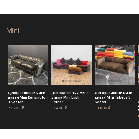
Mini
Декоративный мини-
Декоративный мини-
Декоративный мини-
диван Mini Kensington
диван Mini Lush
диван Mini Tribeca 3
3 Seater
Corner
Seater
73 700 ₽
61 400 ₽
53 000 ₽