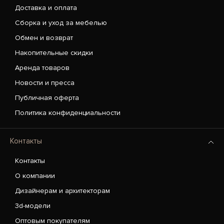
Доставка и оплата
Сборка и уход за мебелью
Обмен и возврат
Накопительные скидки
Аренда товаров
Новости и пресса
Публичная оферта
Политика конфиденциальности
Контакты
Контакты
О компании
Дизайнерам и архитекторам
3d-модели
Оптовым покупателям