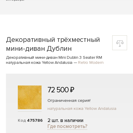
Декоративный трёхместный
мини-диван Дублин
Декоративный мини-диван Mini Dublin 3 Seater RM
натуральная кожа Yellow Andalusia
—
Retro Modern
72 500 ₽
Ограниченная серия!
натуральная кожа Yellow Andalusia
2 шт. в наличии
Код
475786
Где посмотреть?