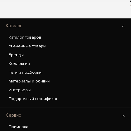
Каталог
Каталог товаров
Уценённые товары
Бренды
Коллекции
Теги и подборки
Материалы и обивки
Интерьеры
Подарочный сертификат
Сервис
Примерка