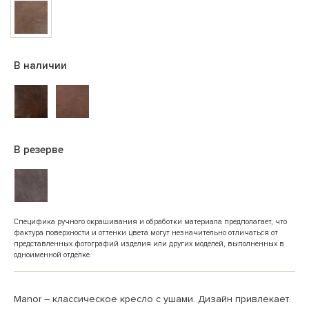
В наличии
В резерве
Специфика ручного окрашивания и обработки материала предполагает, что
фактура поверхности и оттенки цвета могут незначительно отличаться от
представленных фотографий изделия или других моделей, выполненных в
одноименной отделке.
Manor – классическое кресло с ушами. Дизайн привлекает