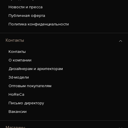
Новости и пресса
Публичная оферта
Политика конфиденциальности
Контакты
Контакты
О компании
Дизайнерам и архитекторам
3d-модели
Оптовым покупателям
HoReCa
Письмо директору
Вакансии
Магазины