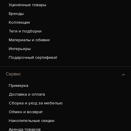
Уценённые товары
Бренды
Коллекции
Теги и подборки
Материалы и обивки
Интерьеры
Подарочный сертификат
Сервис
Примерка
Доставка и оплата
Сборка и уход за мебелью
Обмен и возврат
Накопительные скидки
Аренда товаров