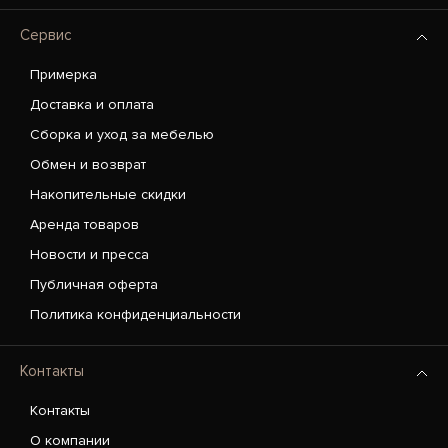
Сервис
Примерка
Доставка и оплата
Сборка и уход за мебелью
Обмен и возврат
Накопительные скидки
Аренда товаров
Новости и пресса
Публичная оферта
Политика конфиденциальности
Контакты
Контакты
О компании