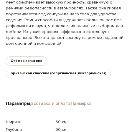
лент обеспечивает высокую прочность, сравнимую с
ремнями безопасности в автомобилях. Также она гибкая,
подстраивается под контуры вашего тела для удобства
сидения. Ремни способны выдерживать большой вес без
деформации и шума, что делает их отличным выбором для
мебели. Их узкий профиль эффективно использует
пространство. Все это делает систему на ремнях надёжной,
долговечной и комфортной.
Стёжка капитоне
Британская классика (георгианская, викторианская)
Параметры
Доставка и оплата
Примерка
Ширина
60 см
Глубина
60 см