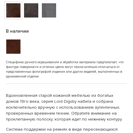
В наличии
Специфика ручного окрашивания и обработки материала предполагает, что
фактура поверхности и оттенки цвета могут незначительно отличаться от
представленных фотографий изделия или других моделей, выполненных в
одноименной отделке.
Вдохновленная старой кожаной мебелью из богатых
домов 19го века, серия Lord Digsby набита и собрана
исключительно вручную с использованием аутентичных,
проверенных временем техник. Обратите внимание на
проклепанную полоску, которая идет по нижнему контуру.
Система поддержки на ремнях в виде пересекающихся