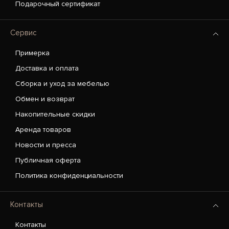
Подарочный сертификат
Сервис
Примерка
Доставка и оплата
Сборка и уход за мебелью
Обмен и возврат
Накопительные скидки
Аренда товаров
Новости и пресса
Публичная оферта
Политика конфиденциальности
Контакты
Контакты