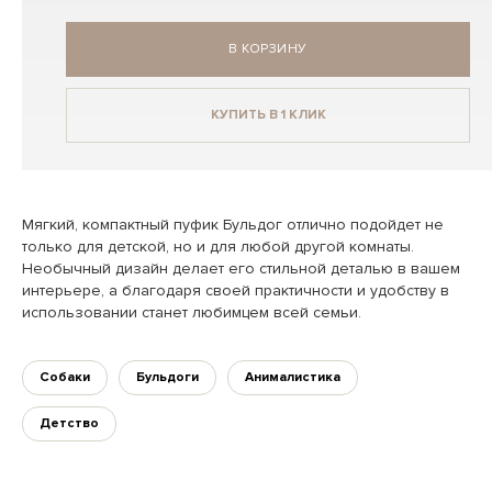
В КОРЗИНУ
КУПИТЬ В 1 КЛИК
Мягкий, компактный пуфик Бульдог отлично подойдет не
только для детской, но и для любой другой комнаты.
Необычный дизайн делает его стильной деталью в вашем
интерьере, а благодаря своей практичности и удобству в
использовании станет любимцем всей семьи.
Собаки
Бульдоги
Анималистика
Детство