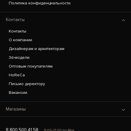
Политика конфиденциальности
Контакты
Контакты
О компании
Дизайнерам и архитекторам
3d-модели
Оптовым покупателям
HoReCa
Письмо директору
Вакансии
Магазины
8 800 500 41 58
9:00-21:00 по Мск