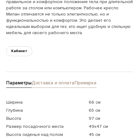
правильное и комфортное положение тела при длительной
работе за столом или компьютером. Рабочее кресло
Милан отличается не только элегантностью, но и
функциональностью и комфортом. Это делает его
идеальным выбором для тех, кто ищет удобную и стильную
мебель для своего рабочего места.
Кабинет
Параметры
Доставка и оплата
Примерка
Ширина
66 см
Глубина
65 см
Высота
97 см
Размер посадочного места
49x47 см
Высота сиденья над полом
45 см