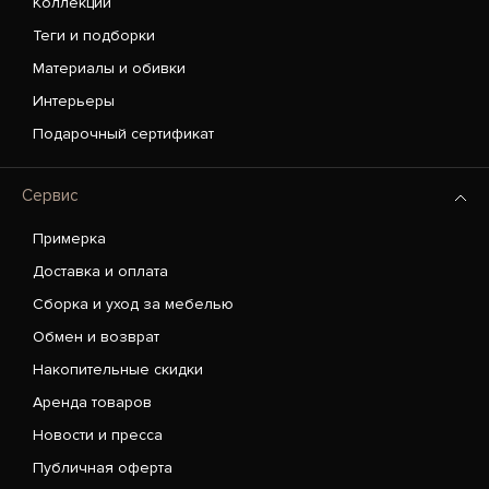
Коллекции
Теги и подборки
Материалы и обивки
Интерьеры
Подарочный сертификат
Сервис
Примерка
Доставка и оплата
Сборка и уход за мебелью
Обмен и возврат
Накопительные скидки
Аренда товаров
Новости и пресса
Публичная оферта