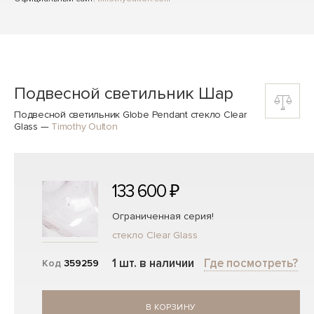
Подвесной светильник Шар
Подвесной светильник Globe Pendant стекло Clear
Glass
—
Timothy Oulton
133 600 ₽
Ограниченная серия!
стекло Clear Glass
1 шт. в наличии
Где посмотреть?
Код
359259
В КОРЗИНУ