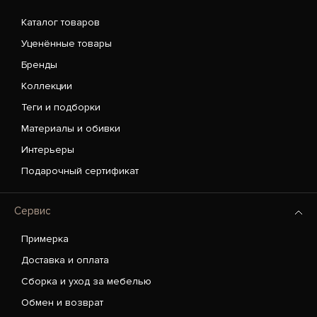
Каталог товаров
Уценённые товары
Бренды
Коллекции
Теги и подборки
Материалы и обивки
Интерьеры
Подарочный сертификат
Сервис
Примерка
Доставка и оплата
Сборка и уход за мебелью
Обмен и возврат