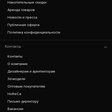
Накопительные скидки
Аренда товаров
Новости и пресса
Публичная оферта
Политика конфиденциальности
Контакты
Контакты
О компании
Дизайнерам и архитекторам
3d-модели
Оптовым покупателям
HoReCa
Письмо директору
Вакансии