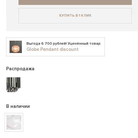
КУПИТЬ В 1 КЛИК
Выгода 6 700 рублей! Уценённый товар:
Globe Pendant discount
Распродажа
В наличии