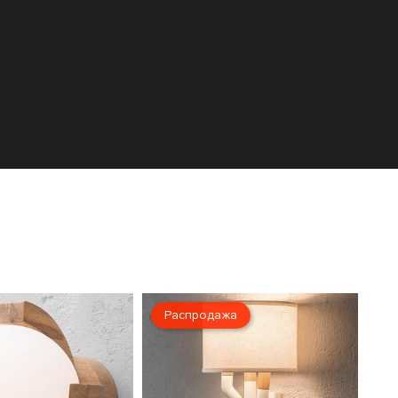
Распродажа