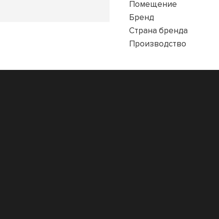
Помещение
Бренд
Страна бренда
Производство