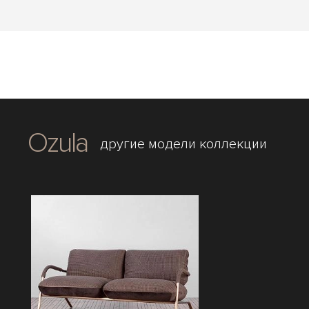
Ozula
другие модели коллекции