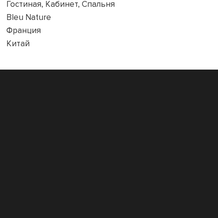
Гостиная, Кабинет, Спальня
Bleu Nature
Франция
Китай