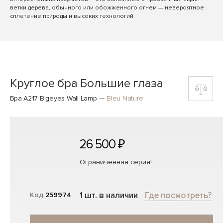
ветки дерева, обычного или обожженного огнем — невероятное
сплетение природы и высоких технологий.
Круглое бра Большие глаза
Бра A217 Bigeyes Wall Lamp
—
Bleu Nature
26 500 ₽
Ограниченная серия!
1 шт. в наличии
Где посмотреть?
Код
259974