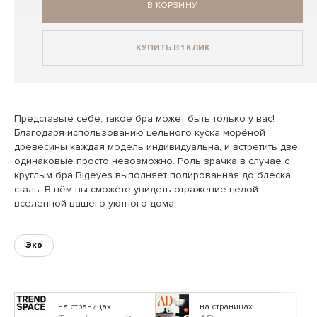
В КОРЗИНУ
КУПИТЬ В 1 КЛИК
Представьте себе, такое бра может быть только у вас!
Благодаря использованию цельного куска морёной
древесины каждая модель индивидуальна, и встретить две
одинаковые просто невозможно. Роль зрачка в случае с
круглым бра Bigeyes выполняет полированная до блеска
сталь. В нём вы сможете увидеть отражение целой
вселенной вашего уютного дома.
Эко
на страницах
на страницах