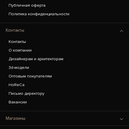
Публичная оферта
Политика конфиденциальности
Контакты
Контакты
О компании
Дизайнерам и архитекторам
3d-модели
Оптовым покупателям
HoReCa
Письмо директору
Вакансии
Магазины