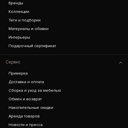
Бренды
Коллекции
Теги и подборки
Материалы и обивки
Интерьеры
Подарочный сертификат
Сервис
Примерка
Доставка и оплата
Сборка и уход за мебелью
Обмен и возврат
Накопительные скидки
Аренда товаров
Новости и пресса