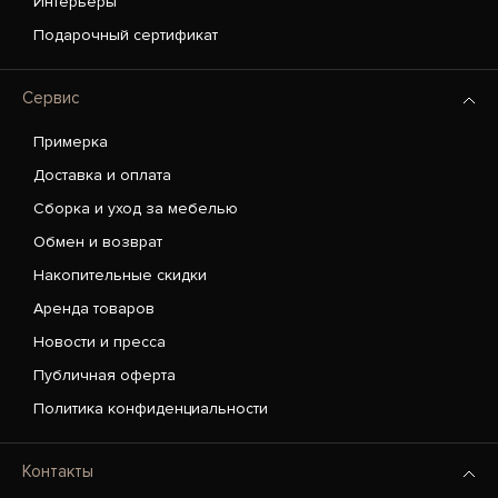
Интерьеры
Подарочный сертификат
Сервис
Примерка
Доставка и оплата
Сборка и уход за мебелью
Обмен и возврат
Накопительные скидки
Аренда товаров
Новости и пресса
Публичная оферта
Политика конфиденциальности
Контакты