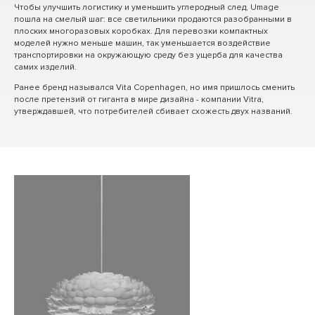
Чтобы улучшить логистику и уменьшить углеродный след, Umage
пошла на смелый шаг: все светильники продаются разобранными в
плоских многоразовых коробках. Для перевозки компактных
моделей нужно меньше машин, так уменьшается воздействие
транспортировки на окружающую среду без ущерба для качества
самих изделий.
Ранее бренд назывался Vita Copenhagen, но имя пришлось сменить
после претензий от гиганта в мире дизайна - компании Vitra,
утверждавшей, что потребителей сбивает схожесть двух названий.