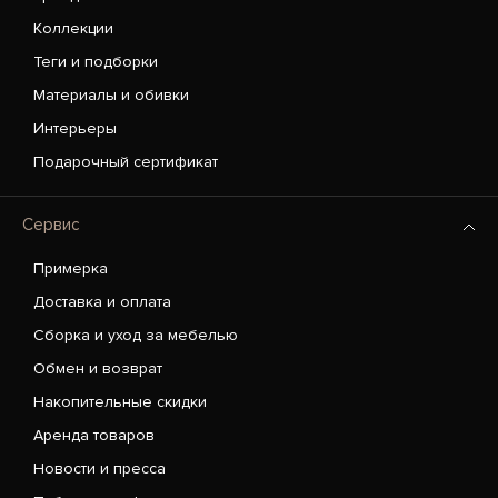
Коллекции
Теги и подборки
Материалы и обивки
Интерьеры
Подарочный сертификат
Сервис
Примерка
Доставка и оплата
Сборка и уход за мебелью
Обмен и возврат
Накопительные скидки
Аренда товаров
Новости и пресса