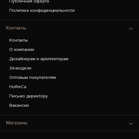
Публичная оферта
Политика конфиденциальности
Контакты
Контакты
О компании
Дизайнерам и архитекторам
3d-модели
Оптовым покупателям
HoReCa
Письмо директору
Вакансии
Магазины