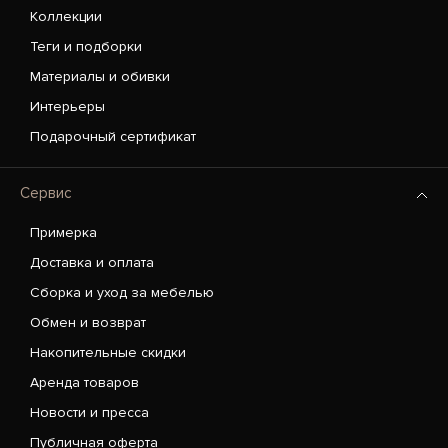
Коллекции
Теги и подборки
Материалы и обивки
Интерьеры
Подарочный сертификат
Сервис
Примерка
Доставка и оплата
Сборка и уход за мебелью
Обмен и возврат
Накопительные скидки
Аренда товаров
Новости и пресса
Публичная оферта