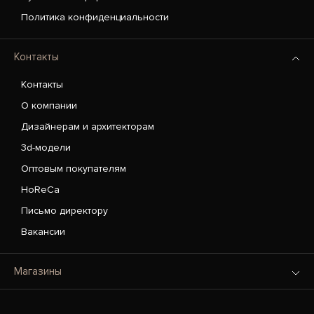
Политика конфиденциальности
Контакты
Контакты
О компании
Дизайнерам и архитекторам
3d-модели
Оптовым покупателям
HoReCa
Письмо директору
Вакансии
Магазины