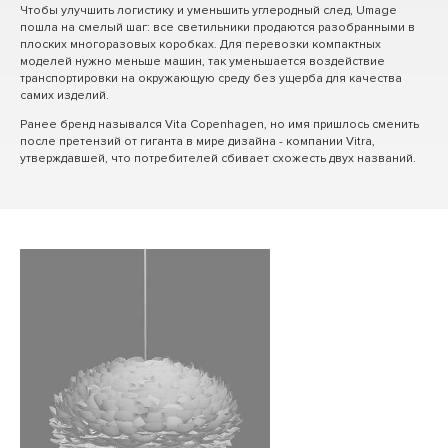
Чтобы улучшить логистику и уменьшить углеродный след, Umage
пошла на смелый шаг: все светильники продаются разобранными в
плоских многоразовых коробках. Для перевозки компактных
моделей нужно меньше машин, так уменьшается воздействие
транспортировки на окружающую среду без ущерба для качества
самих изделий.
Ранее бренд назывался Vita Copenhagen, но имя пришлось сменить
после претензий от гиганта в мире дизайна - компании Vitra,
утверждавшей, что потребителей сбивает схожесть двух названий.