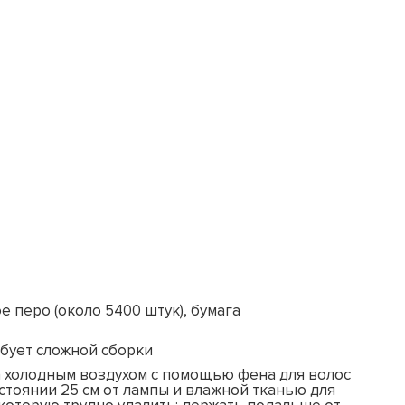
е перо (около 5400 штук), бумага
ебует сложной сборки
а холодным воздухом с помощью фена для волос
стоянии 25 см от лампы и влажной тканью для