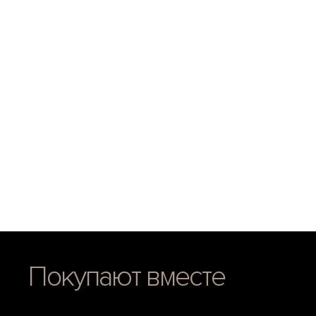
Покупают вместе