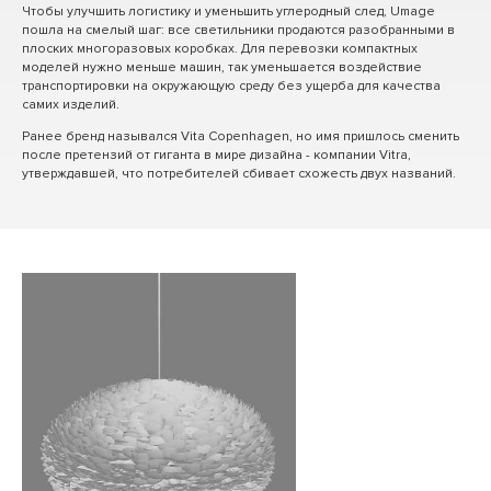
Чтобы улучшить логистику и уменьшить углеродный след, Umage
пошла на смелый шаг: все светильники продаются разобранными в
плоских многоразовых коробках. Для перевозки компактных
моделей нужно меньше машин, так уменьшается воздействие
транспортировки на окружающую среду без ущерба для качества
самих изделий.
Ранее бренд назывался Vita Copenhagen, но имя пришлось сменить
после претензий от гиганта в мире дизайна - компании Vitra,
утверждавшей, что потребителей сбивает схожесть двух названий.