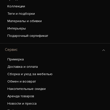
Коллекции
Теги и подборки
Материалы и обивки
Интерьеры
Подарочный сертификат
Сервис
Примерка
Доставка и оплата
Сборка и уход за мебелью
Обмен и возврат
Накопительные скидки
Аренда товаров
Новости и пресса