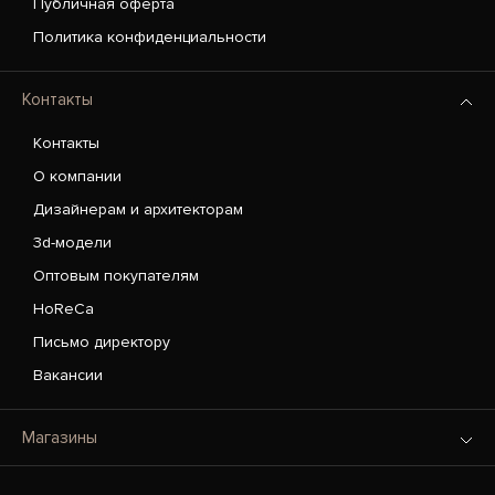
Публичная оферта
Политика конфиденциальности
Контакты
Контакты
О компании
Дизайнерам и архитекторам
3d-модели
Оптовым покупателям
HoReCa
Письмо директору
Вакансии
Магазины