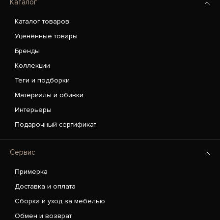
Каталог
Каталог товаров
Уценённые товары
Бренды
Коллекции
Теги и подборки
Материалы и обивки
Интерьеры
Подарочный сертификат
Сервис
Примерка
Доставка и оплата
Сборка и уход за мебелью
Обмен и возврат