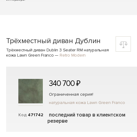
Трёхместный диван Дублин
Трёхместный диван Dublin 3 Seater RM натуральная
кожа Lawn Green Franco
—
Retro Modern
340 700 ₽
Ограниченная серия!
натуральная кожа Lawn Green Franco
последний товар в клиентском
Код
471742
резерве