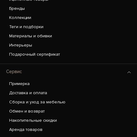
Бренды
Коллекции
Теги и подборки
Материалы и обивки
Интерьеры
Подарочный сертификат
Сервис
Примерка
Доставка и оплата
Сборка и уход за мебелью
Обмен и возврат
Накопительные скидки
Аренда товаров