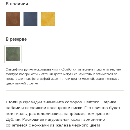
В наличии
В резерве
Специфика ручного окрашивания и обработки материала предполагает, что
фактура поверхности и оттенки цвета могут незначительно отличаться от
представленных фотографий изделия или других моделей, выполненных в
одноименной отделке.
Столица Ирландии знаменита собором Святого Патрика,
пабами и настоящим ирландским виски. Его приятно будет
потягивать, расположившись на трёхместном диване
Дублин. Роскошная натуральная кожа гармонично
сочетается с ножками из железа чёрного цвета.