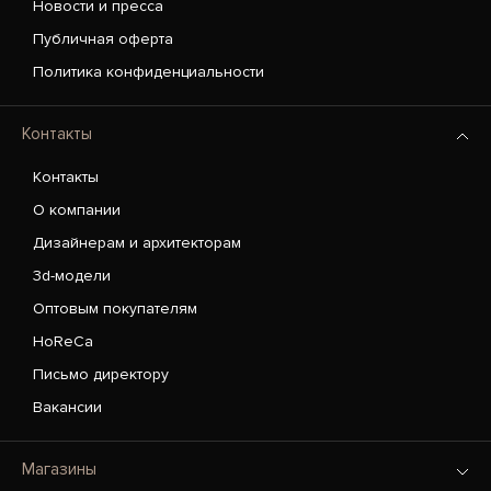
Новости и пресса
Публичная оферта
Политика конфиденциальности
Контакты
Контакты
О компании
Дизайнерам и архитекторам
3d-модели
Оптовым покупателям
HoReCa
Письмо директору
Вакансии
Магазины