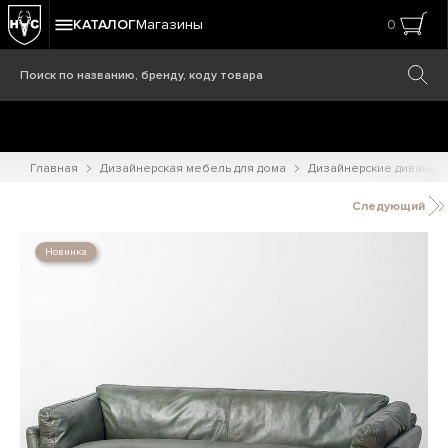
КАТАЛОГ
Магазины
0
Главная
Дизайнерская мебель для дома
Дизайнерские диваны
Следующий
Новинка