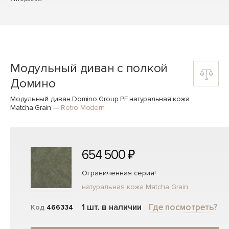
Модульный диван с полкой
Домино
Модульный диван Domino Group PF натуральная кожа
Matcha Grain
—
Retro Modern
654 500 ₽
Ограниченная серия!
натуральная кожа Matcha Grain
1 шт. в наличии
Где посмотреть?
Код
466334