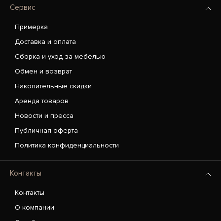
Сервис
Примерка
Доставка и оплата
Сборка и уход за мебелью
Обмен и возврат
Накопительные скидки
Аренда товаров
Новости и пресса
Публичная оферта
Политика конфиденциальности
Контакты
Контакты
О компании