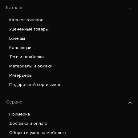
Каталог
Каталог товаров
Уценённые товары
Бренды
Коллекции
Теги и подборки
Материалы и обивки
Интерьеры
Подарочный сертификат
Сервис
Примерка
Доставка и оплата
Сборка и уход за мебелью