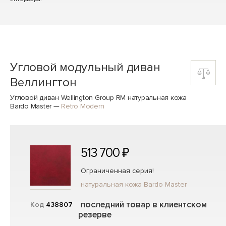
Угловой модульный диван
Веллингтон
Угловой диван Wellington Group RM натуральная кожа
Bardo Master
—
Retro Modern
513 700 ₽
Ограниченная серия!
натуральная кожа Bardo Master
последний товар в клиентском
Код
438807
резерве