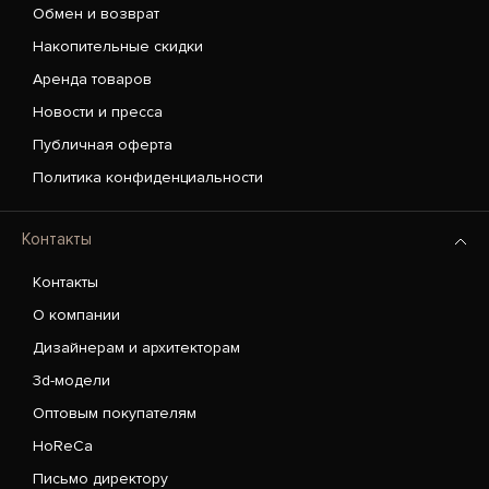
Обмен и возврат
Накопительные скидки
Аренда товаров
Новости и пресса
Публичная оферта
Политика конфиденциальности
Контакты
Контакты
О компании
Дизайнерам и архитекторам
3d-модели
Оптовым покупателям
HoReCa
Письмо директору